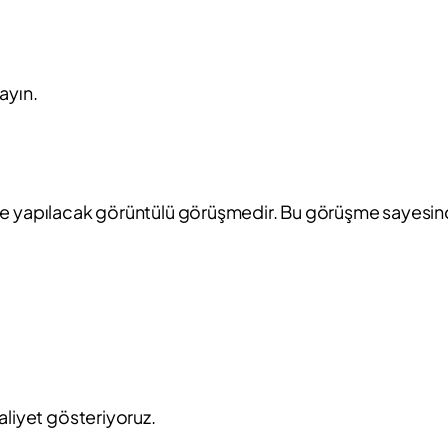
ayın.
si ile yapılacak görüntülü görüşmedir. Bu görüşme sayesin
aliyet gösteriyoruz.