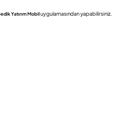
uygulamasından yapabilirsiniz.
edik Yatırım Mobil