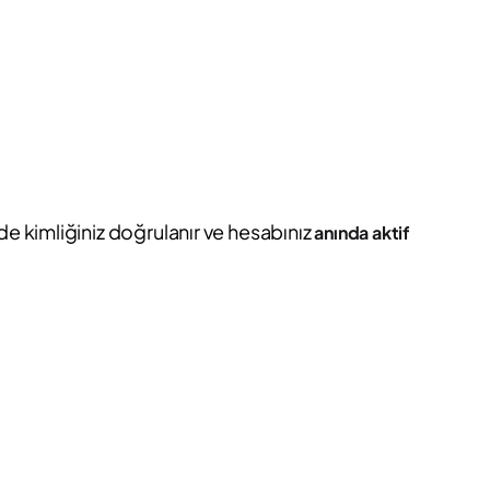
de kimliğiniz doğrulanır ve hesabınız
anında aktif