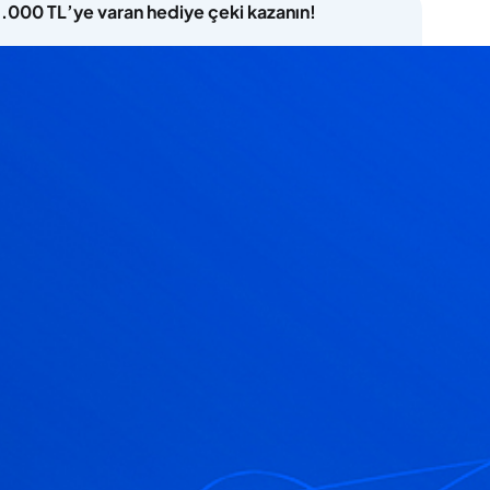
5.000 TL’ye varan hediye çeki kazanın!