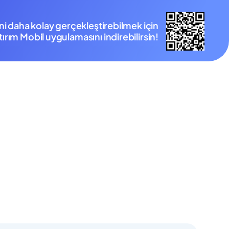
ini daha kolay gerçekleştirebilmek için
ırım Mobil uygulamasını indirebilirsin!