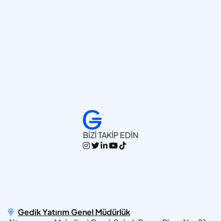
BİZİ TAKİP EDİN
Gedik Yatırım Genel Müdürlük