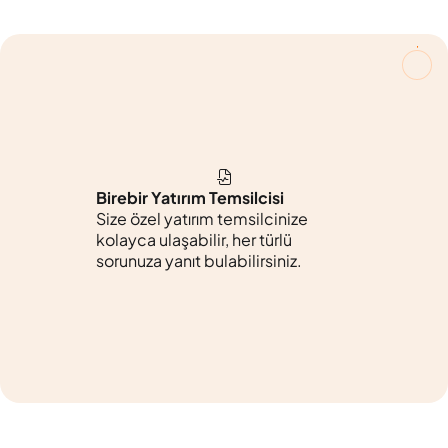
Birebir Yatırım Temsilcisi
Size özel yatırım temsilcinize
kolayca ulaşabilir, her türlü
sorunuza yanıt bulabilirsiniz.