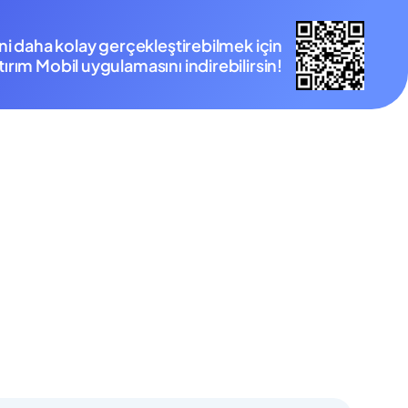
ini daha kolay gerçekleştirebilmek için
ırım Mobil uygulamasını indirebilirsin!