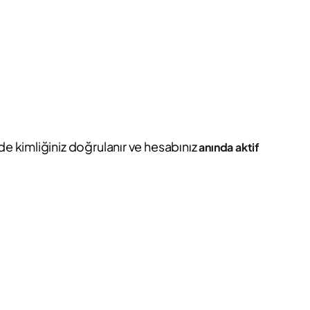
de kimliğiniz doğrulanır ve hesabınız
anında aktif