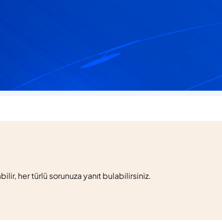
laşabilir, her türlü sorunuza yanıt bulabilirsiniz.