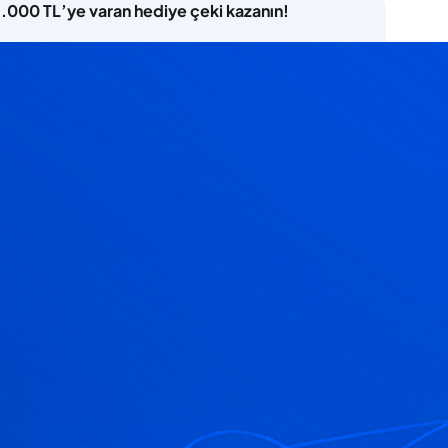
5.000 TL’ye varan hediye çeki kazanın!