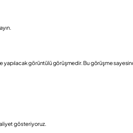
ayın.
si ile yapılacak görüntülü görüşmedir. Bu görüşme sayesin
aliyet gösteriyoruz.