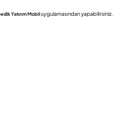
uygulamasından yapabilirsiniz.
edik Yatırım Mobil