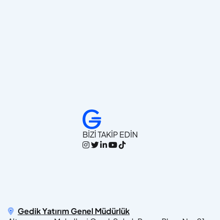
BİZİ TAKİP EDİN
Gedik Yatırım Genel Müdürlük