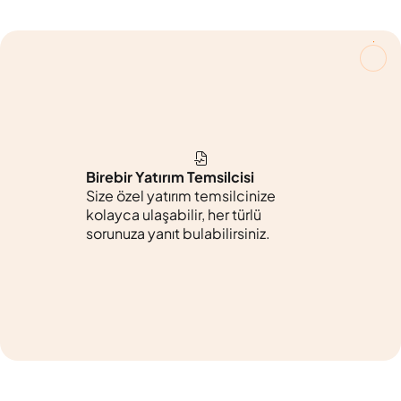
Birebir Yatırım Temsilcisi
Size özel yatırım temsilcinize
kolayca ulaşabilir, her türlü
sorunuza yanıt bulabilirsiniz.