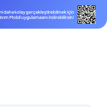
ini daha kolay gerçekleştirebilmek için
ırım Mobil uygulamasını indirebilirsin!