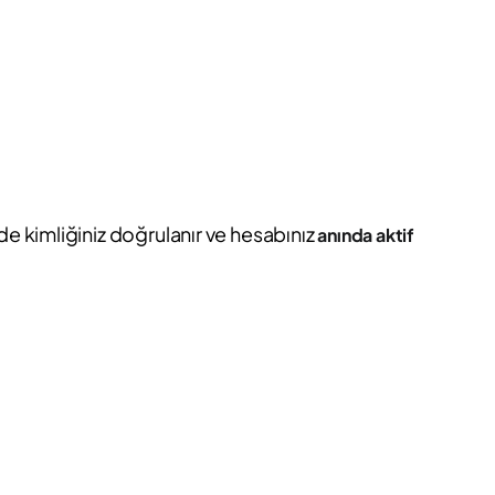
de kimliğiniz doğrulanır ve hesabınız
anında aktif