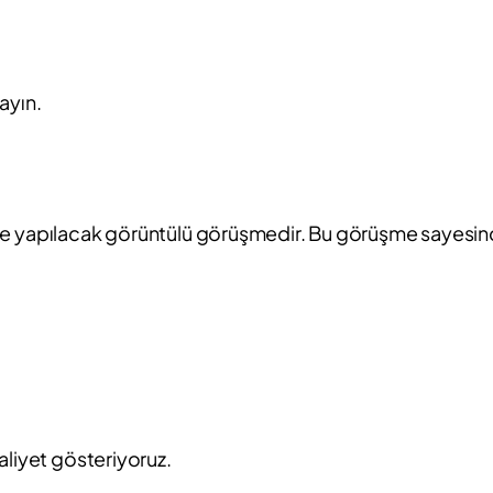
ayın.
si ile yapılacak görüntülü görüşmedir. Bu görüşme sayesin
aliyet gösteriyoruz.