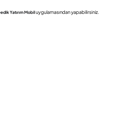
uygulamasından yapabilirsiniz.
edik Yatırım Mobil