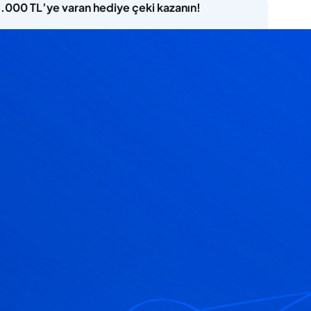
5.000 TL’ye varan hediye çeki kazanın!