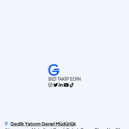
BİZİ TAKİP EDİN
Gedik Yatırım Genel Müdürlük