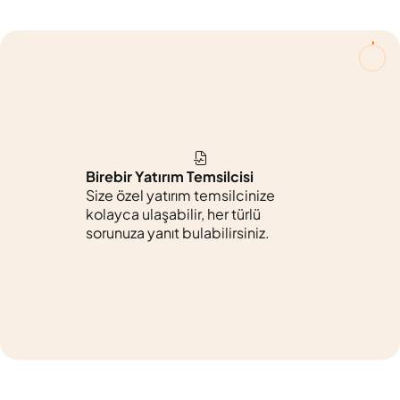
Birebir Yatırım Temsilcisi
Size özel yatırım temsilcinize
kolayca ulaşabilir, her türlü
sorunuza yanıt bulabilirsiniz.