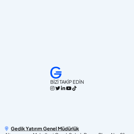
BİZİ TAKİP EDİN
Gedik Yatırım Genel Müdürlük