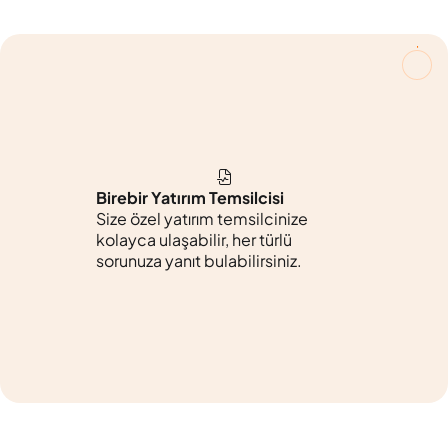
Birebir Yatırım Temsilcisi
Size özel yatırım temsilcinize
kolayca ulaşabilir, her türlü
sorunuza yanıt bulabilirsiniz.