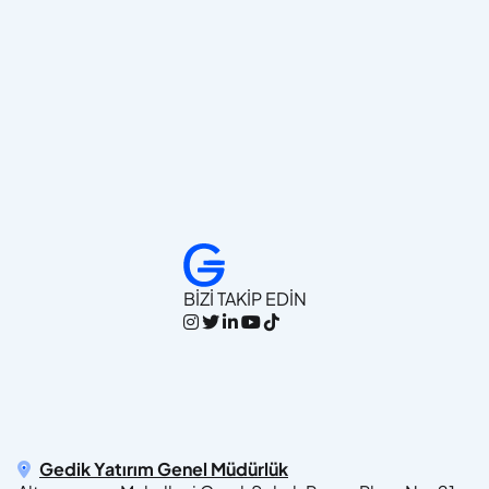
BİZİ TAKİP EDİN
Gedik Yatırım Genel Müdürlük