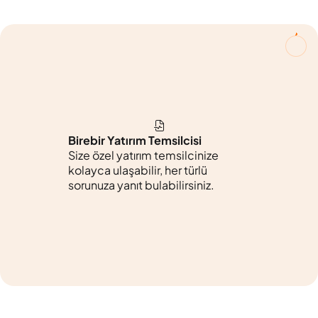
Birebir Yatırım Temsilcisi
Size özel yatırım temsilcinize
kolayca ulaşabilir, her türlü
sorunuza yanıt bulabilirsiniz.