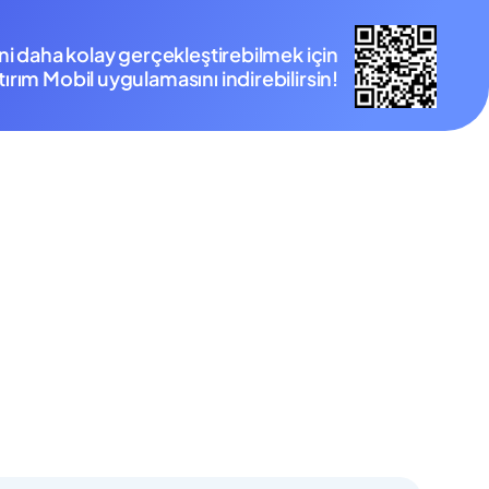
ini daha kolay gerçekleştirebilmek için
ırım Mobil uygulamasını indirebilirsin!