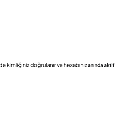
de kimliğiniz doğrulanır ve hesabınız
anında aktif