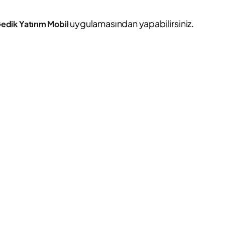
uygulamasından yapabilirsiniz.
edik Yatırım Mobil