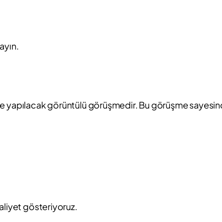
ayın.
si ile yapılacak görüntülü görüşmedir. Bu görüşme sayesin
aliyet gösteriyoruz.