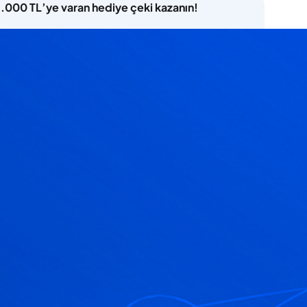
5.000 TL’ye varan hediye çeki kazanın!