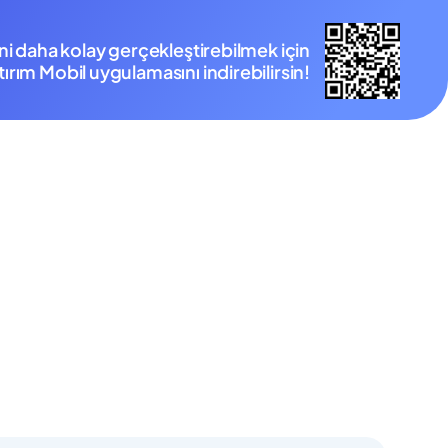
ini daha kolay gerçekleştirebilmek için
ırım Mobil uygulamasını indirebilirsin!