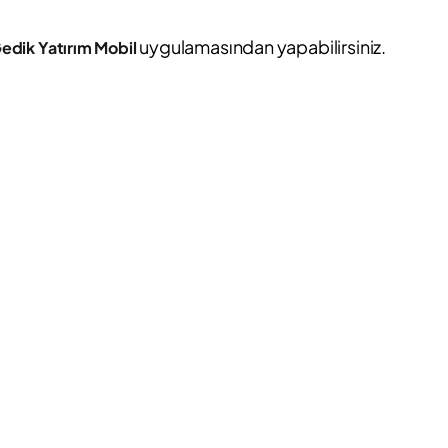
uygulamasından yapabilirsiniz.
edik Yatırım Mobil