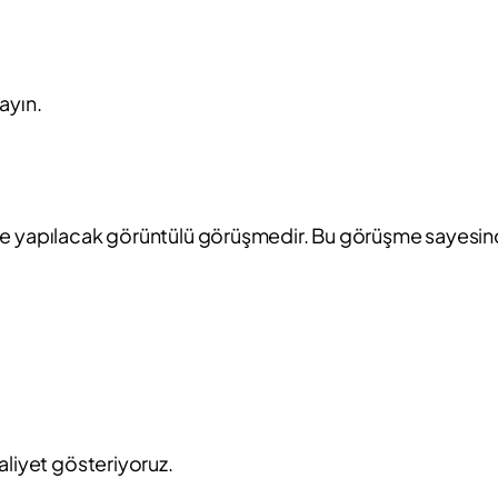
ayın.
si ile yapılacak görüntülü görüşmedir. Bu görüşme sayesin
aliyet gösteriyoruz.