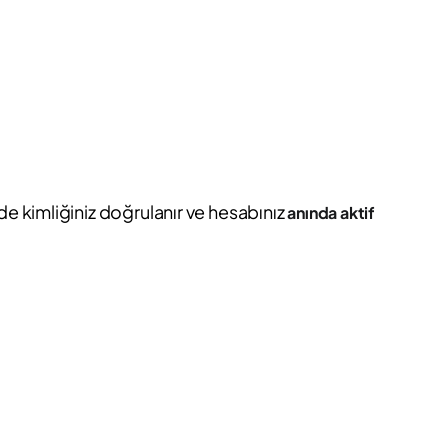
de kimliğiniz doğrulanır ve hesabınız
anında aktif