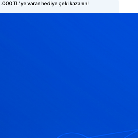
5.000 TL’ye varan hediye çeki kazanın!