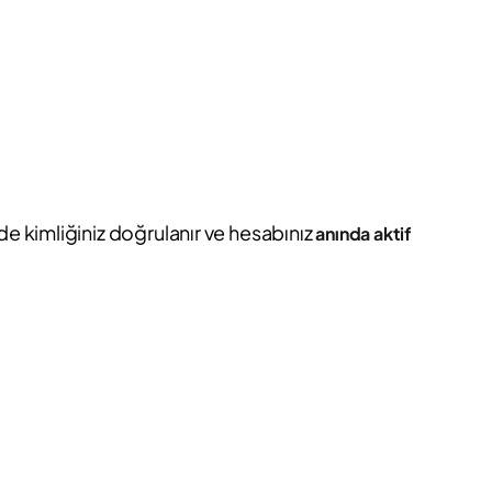
de kimliğiniz doğrulanır ve hesabınız
anında aktif