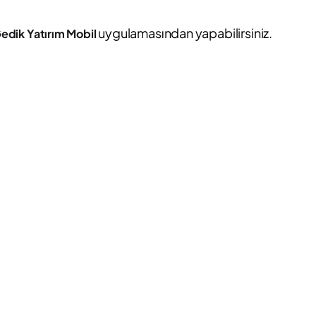
uygulamasından yapabilirsiniz.
edik Yatırım Mobil