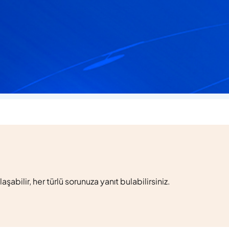
laşabilir, her türlü sorunuza yanıt bulabilirsiniz.