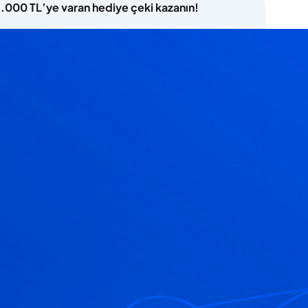
5.000 TL’ye varan hediye çeki kazanın!