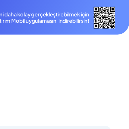
ini daha kolay gerçekleştirebilmek için
ırım Mobil uygulamasını indirebilirsin!