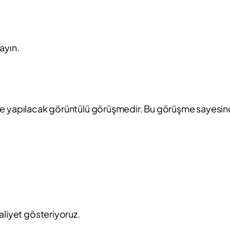
ayın.
si ile yapılacak görüntülü görüşmedir. Bu görüşme sayesin
aliyet gösteriyoruz.