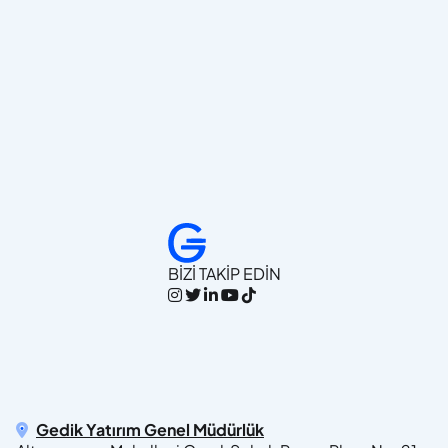
BİZİ TAKİP EDİN
Gedik Yatırım Genel Müdürlük