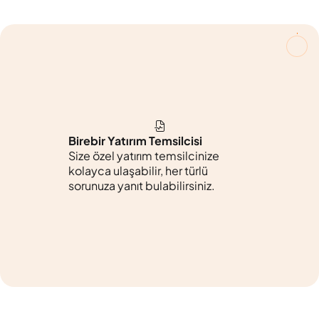
Birebir Yatırım Temsilcisi
Size özel yatırım temsilcinize
kolayca ulaşabilir, her türlü
sorunuza yanıt bulabilirsiniz.