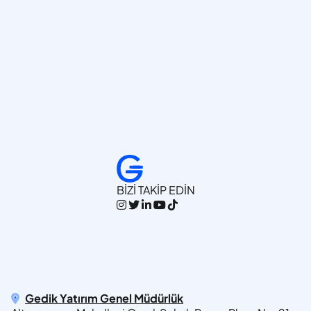
BİZİ TAKİP EDİN
Gedik Yatırım Genel Müdürlük