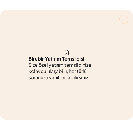
Birebir Yatırım Temsilcisi
Size özel yatırım temsilcinize
kolayca ulaşabilir, her türlü
sorunuza yanıt bulabilirsiniz.